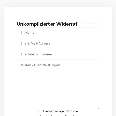
Unkomplizierter Widerruf
Hiermit willige ich in die