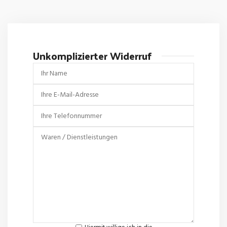
Unkomplizierter Widerruf