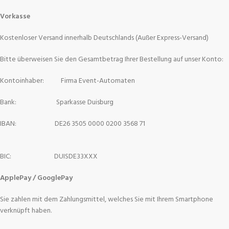
Vorkasse
Kostenloser Versand innerhalb Deutschlands (Außer Express-Versand)
Bitte überweisen Sie den Gesamtbetrag Ihrer Bestellung auf unser Konto:
Kontoinhaber: Firma Event-Automaten
Bank: Sparkasse Duisburg
IBAN: DE26 3505 0000 0200 3568 71
BIC: DUISDE33XXX
ApplePay / GooglePay
Sie zahlen mit dem Zahlungsmittel, welches Sie mit Ihrem Smartphone
verknüpft haben.