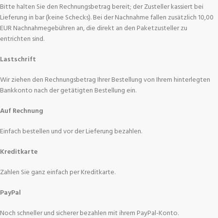
Bitte halten Sie den Rechnungsbetrag bereit; der Zusteller kassiert bei
Lieferung in bar (keine Schecks). Bei der Nachnahme fallen zusätzlich 10,00
EUR Nachnahmegebühren an, die direkt an den Paketzusteller zu
entrichten sind.
Lastschrift
Wir ziehen den Rechnungsbetrag Ihrer Bestellung von Ihrem hinterlegten
Bankkonto nach der getätigten Bestellung ein.
Auf Rechnung
Einfach bestellen und vor der Lieferung bezahlen.
Kreditkarte
Zahlen Sie ganz einfach per Kreditkarte.
PayPal
Noch schneller und sicherer bezahlen mit ihrem PayPal-Konto.