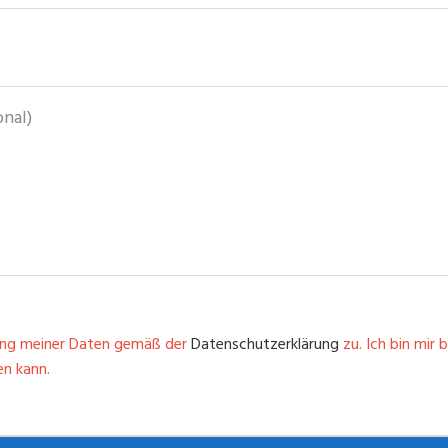
ung meiner Daten gemäß der
Datenschutzerklärung
zu. Ich bin mir 
en kann.