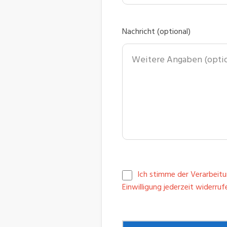
Nachricht (optional)
Ich stimme der Verarbeit
Einwilligung jederzeit widerruf