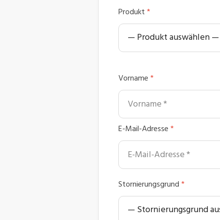
Produkt
*
Vorname
*
E-Mail-Adresse
*
Stornierungsgrund
*