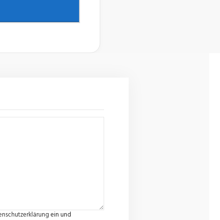
enschutzerklärung
ein und