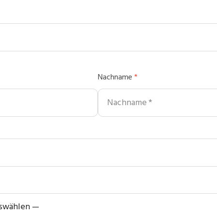
Nachname
*