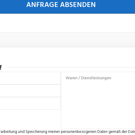
f
e Verarbeitung und Speicherung meiner personenbezogenen Daten gemäß der
Dat