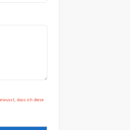
bewusst, dass ich diese