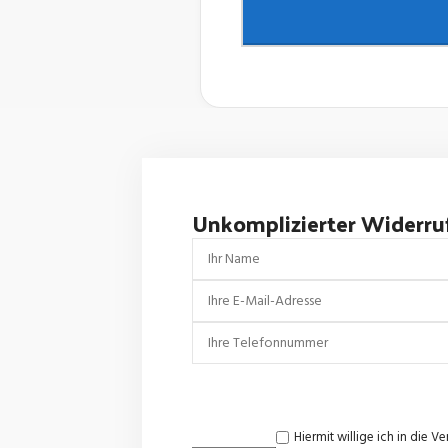
Unkomplizierter Widerru
Hiermit willige ich in di