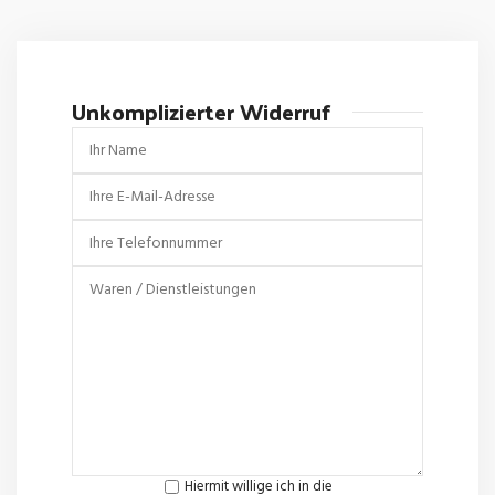
Unkomplizierter Widerruf
Hiermit willige ich in die