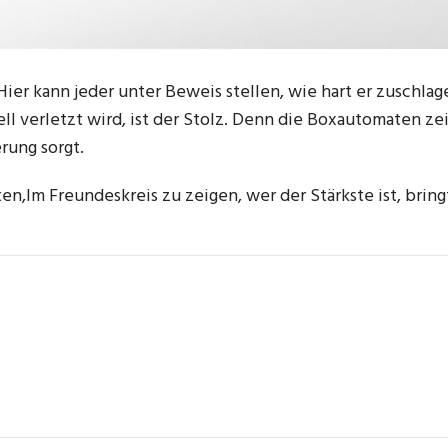
Hier kann jeder unter Beweis stellen, wie hart er zuschl
l verletzt wird, ist der Stolz. Denn die Boxautomaten zei
ung sorgt.
en,Im Freundeskreis zu zeigen, wer der Stärkste ist, bri
.