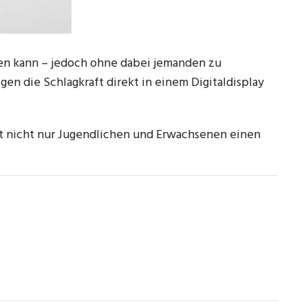
agen kann – jedoch ohne dabei jemanden zu
gen die Schlagkraft direkt in einem Digitaldisplay
ngt nicht nur Jugendlichen und Erwachsenen einen