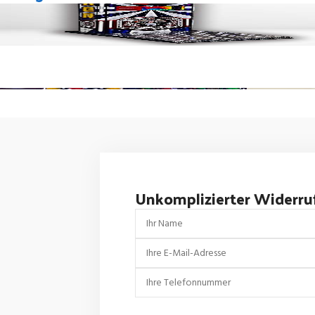
Unkomplizierter Widerru