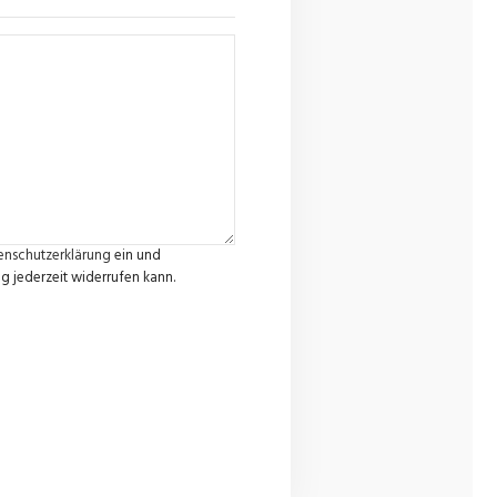
enschutzerklärung
ein und
g jederzeit widerrufen kann.