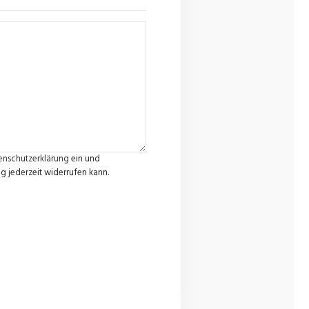
enschutzerklärung
ein und
g jederzeit widerrufen kann.