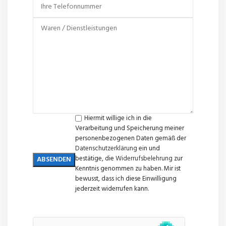
Hiermit willige ich in die
Verarbeitung und Speicherung meiner
personenbezogenen Daten gemäß der
Datenschutzerklärung
ein und
bestätige, die
Widerrufsbelehrung
zur
Kenntnis genommen zu haben. Mir ist
bewusst, dass ich diese Einwilligung
jederzeit widerrufen kann.