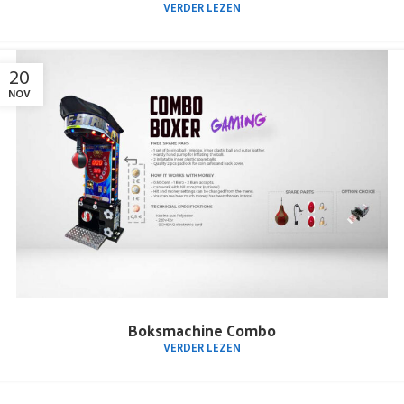
VERDER LEZEN
20
NOV
Boksmachine Combo
VERDER LEZEN