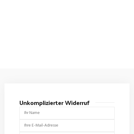
Unkomplizierter Widerruf