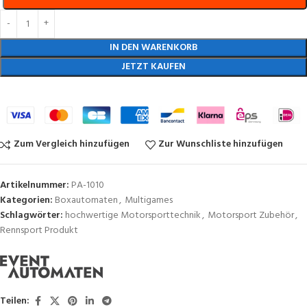
IN DEN WARENKORB
JETZT KAUFEN
Zum Vergleich hinzufügen
Zur Wunschliste hinzufügen
Artikelnummer:
PA-1010
Kategorien:
Boxautomaten
,
Multigames
Schlagwörter:
hochwertige Motorsporttechnik
,
Motorsport Zubehör
,
Rennsport Produkt
Teilen: