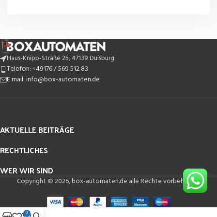
Haus-Knipp-Straße 25, 47139 Duisburg
Telefon: +49176 / 569 512 83
E mail: info@box-automaten.de
AKTUELLE BEITRÄGE
RECHTLICHES
WER WIR SIND
Copyright © 2026, box-automaten.de alle Rechte vorbehalten.
0