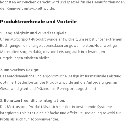
höchsten Ansprüchen gerecht wird und speziell für die Herausforderungen
der Rennwelt entwickelt wurde.
Produktmerkmale und Vorteile
1. Langlebigkeit und Zuverlässigkeit:
Unser Motorsport-Produkt wurde entwickelt, um selbst unter extremen
Bedingungen eine lange Lebensdauer zu gewährleisten. Hochwertige
Materialien sorgen dafür, dass die Leistung auch in schwierigen
Umgebungen erhalten bleibt.
2. Innovatives Design:
Das aerodynamische und ergonomische Design ist für maximale Leistung
optimiert. Jedes Detail des Produkts wurde auf die Anforderungen an
Geschwindigkeit und Präzision im Rennsport abgestimmt.
3. Benutzerfreundliche Integration:
Das Motorsport-Produkt lässt sich nahtlos in bestehende Systeme
integrieren. Es bietet eine einfache und effektive Bedienung sowohl für
Profis als auch für Hobbyanwender.