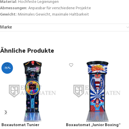
Material:
Hochfeste Legierungen
Abmessungen:
Anpassbar für verschiedene Projekte
Gewicht:
Minimales Gewicht, maximale Haltbarkeit
Marke
Ähnliche Produkte
-15%
Boxautomat Tunier
Boxautomat „Junior Boxing“