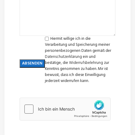
Hiermit willige ich in die
Verarbeitung und Speicherung meiner
personenbezogenen Daten gemäß der
Datenschutzerklärung
ein und
bestätige, die
Widerrufsbelehrung
zur
Kenntnis genommen zu haben. Mir ist
bewusst, dass ich diese Einwilligung
jederzeit widerrufen kann.