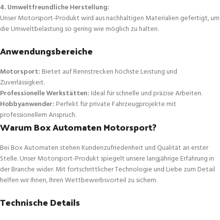
4. Umweltfreundliche Herstellung:
Unser Motorsport-Produkt wird aus nachhaltigen Materialien gefertigt, um
die Umweltbelastung so gering wie möglich zu halten.
Anwendungsbereiche
Motorsport:
Bietet auf Rennstrecken höchste Leistung und
Zuverlässigkeit.
Professionelle Werkstätten:
Ideal für schnelle und präzise Arbeiten.
Hobbyanwender:
Perfekt für private Fahrzeugprojekte mit
professionellem Anspruch.
Warum Box Automaten Motorsport?
Bei Box Automaten stehen Kundenzufriedenheit und Qualität an erster
Stelle. Unser Motorsport-Produkt spiegelt unsere langjährige Erfahrung in
der Branche wider. Mit fortschrittlicher Technologie und Liebe zum Detail
helfen wir Ihnen, Ihren Wettbewerbsvorteil zu sichern.
Technische Details